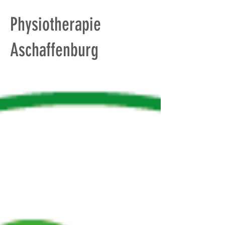
Physiotherapie
Aschaffenburg