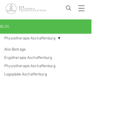
BLOG
Physiotherapie Aschaffenburg
Alle Beiträge
Ergotherapie Aschaffenburg
Physiotherapie Aschaffenburg
Logopädie Aschaffenburg