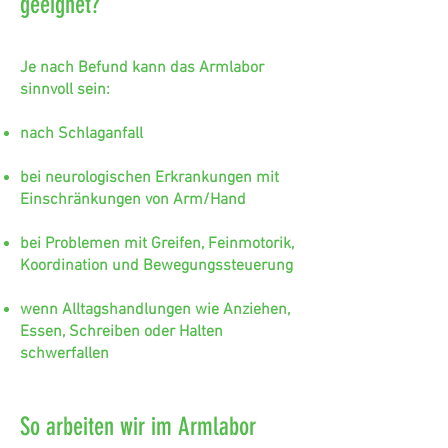
geeignet?
Je nach Befund kann das Armlabor
sinnvoll sein:
nach Schlaganfall
bei neurologischen Erkrankungen mit
Einschränkungen von Arm/Hand
bei Problemen mit Greifen, Feinmotorik,
Koordination und Bewegungssteuerung
wenn Alltagshandlungen wie Anziehen,
Essen, Schreiben oder Halten
schwerfallen
So arbeiten wir im Armlabor