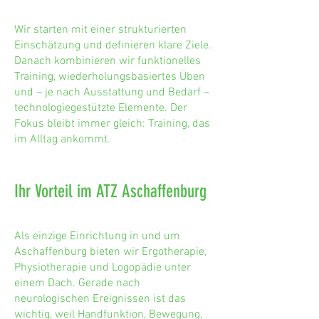
Wir starten mit einer strukturierten
Einschätzung und definieren klare Ziele.
Danach kombinieren wir funktionelles
Training, wiederholungsbasiertes Üben
und – je nach Ausstattung und Bedarf –
technologiegestützte Elemente. Der
Fokus bleibt immer gleich: Training, das
im Alltag ankommt.
Ihr Vorteil im ATZ Aschaffenburg
Als einzige Einrichtung in und um
Aschaffenburg bieten wir Ergotherapie,
Physiotherapie und Logopädie unter
einem Dach. Gerade nach
neurologischen Ereignissen ist das
wichtig, weil Handfunktion, Bewegung,