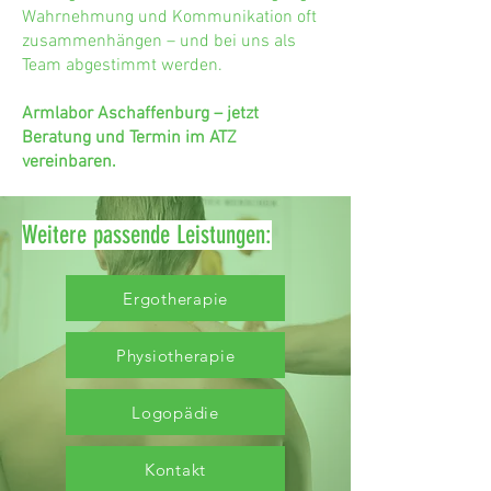
Wahrnehmung und Kommunikation oft
zusammenhängen – und bei uns als
Team abgestimmt werden.
Armlabor Aschaffenburg – jetzt
Beratung und Termin im ATZ
vereinbaren.
Weitere passende Leistungen:
Ergotherapie
Physiotherapie
Logopädie
Kontakt