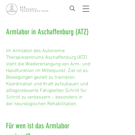
Armlabor in Aschaffenburg (ATZ)
Im Armlabor des Autonomie
Therapiezentrums Aschaffenburg (ATZ)
steht die Wiedererlangung von Arm- und
Handfunktion im Mittelpunkt. Ziel ist es,
Bewegungen gezielt zu trainieren,
Koordination und Kraft aufzubauen und
alltagsrelevante Fähigkeiten Schritt für
Schritt zu verbessern – besonders in
der neurologischen Rehabilitation.
Für wen ist das Armlabor