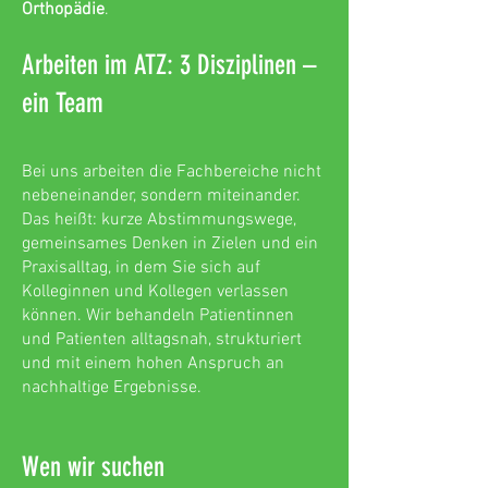
Orthopädie
.
Arbeiten im ATZ: 3 Disziplinen –
ein Team
Bei uns arbeiten die Fachbereiche nicht
nebeneinander, sondern miteinander.
Das heißt: kurze Abstimmungswege,
gemeinsames Denken in Zielen und ein
Praxisalltag, in dem Sie sich auf
Kolleginnen und Kollegen verlassen
können. Wir behandeln Patientinnen
und Patienten alltagsnah, strukturiert
und mit einem hohen Anspruch an
nachhaltige Ergebnisse.
Wen wir suchen