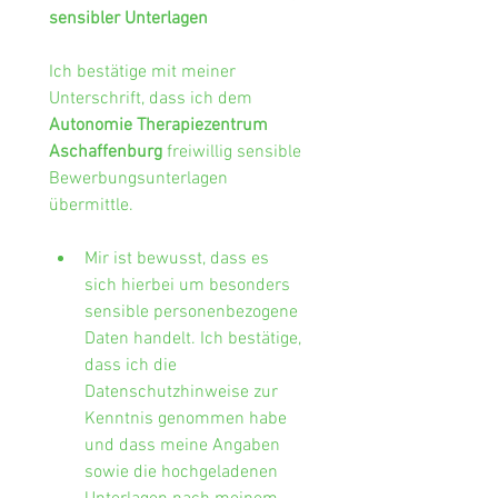
sensibler Unterlagen
Ich bestätige mit meiner 
Unterschrift, dass ich dem 
Autonomie Therapiezentrum 
Aschaffenburg
 freiwillig sensible 
Bewerbungsunterlagen 
übermittle.
Mir ist bewusst, dass es 
sich hierbei um besonders 
sensible personenbezogene 
Daten handelt. Ich bestätige, 
dass ich die 
Datenschutzhinweise zur 
Kenntnis genommen habe 
und dass meine Angaben 
sowie die hochgeladenen 