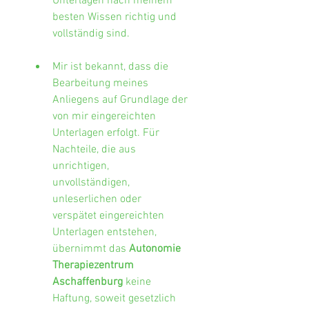
Unterlagen nach meinem 
besten Wissen richtig und 
vollständig sind.
Mir ist bekannt, dass die 
Bearbeitung meines 
Anliegens auf Grundlage der 
von mir eingereichten 
Unterlagen erfolgt. Für 
Nachteile, die aus 
unrichtigen, 
unvollständigen, 
unleserlichen oder 
verspätet eingereichten 
Unterlagen entstehen, 
übernimmt das 
Autonomie 
Therapiezentrum 
Aschaffenburg
 keine 
Haftung, soweit gesetzlich 