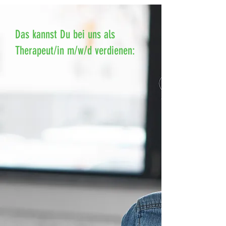
Das kannst Du bei uns als
Therapeut/in m/w/d verdienen: