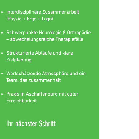
Interdisziplinäre Zusammenarbeit
(Physio + Ergo + Logo)
Schwerpunkte Neurologie & Orthopädie
– abwechslungsreiche
Therapiefälle
Strukturierte Abläufe und klare
Zielplanung
Wertschätzende Atmosphäre und ein
Team, das zusammenhält
Praxis in Aschaffenburg mit guter
Erreichbarkeit
Ihr nächster Schritt