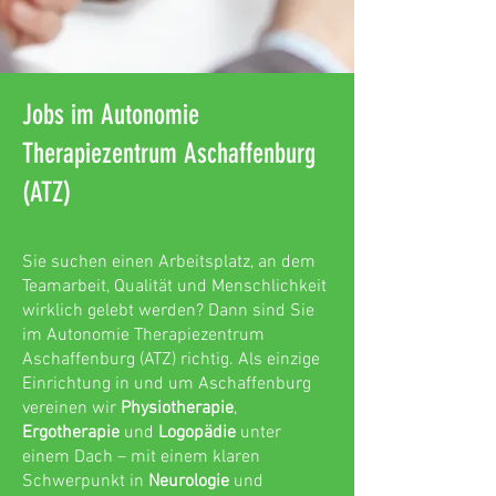
Jobs im Autonomie
Therapiezentrum Aschaffenburg
(ATZ)
Sie suchen einen Arbeitsplatz, an dem
Teamarbeit, Qualität und Menschlichkeit
wirklich gelebt werden? Dann sind Sie
im Autonomie Therapiezentrum
Aschaffenburg (ATZ) richtig. Als einzige
Einrichtung in und um Aschaffenburg
vereinen wir
Physiotherapie
,
Ergotherapie
und
Logopädie
unter
einem Dach – mit einem klaren
Schwerpunkt in
Neurologie
und