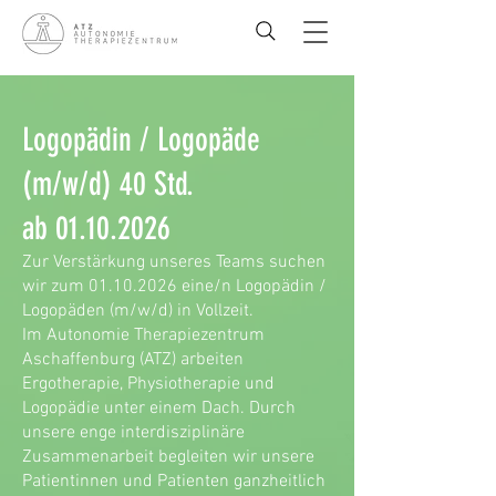
Logopädin / Logopäde
(m/w/d) 40 Std.
ab
01.10.2026
Zur Verstärkung unseres Teams suchen
wir zum
01.10.2026
eine/n Logopädin /
Logopäden (m/w/d) in Vollzeit.
Im Autonomie Therapiezentrum
Aschaffenburg (ATZ) arbeiten
Ergotherapie, Physiotherapie und
Logopädie unter einem Dach. Durch
unsere enge interdisziplinäre
Zusammenarbeit begleiten wir unsere
Patientinnen und Patienten ganzheitlich