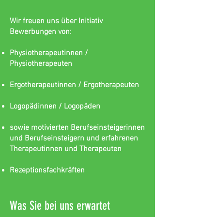
Wir freuen uns über Initiativ
Bewerbungen von:
Physiotherapeutinnen /
Physiotherapeuten
Ergotherapeutinnen / Ergotherapeuten
Logopädinnen / Logopäden
sowie motivierten Berufseinsteigerinnen
und Berufseinsteigern und erfahrenen
Therapeutinnen und Therapeuten
Rezeptionsfachkräften
Was Sie bei uns erwartet