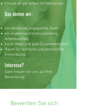
Freude an der Arbeit mit Menschen
Das bieten wir:
ein herzliches, engagiertes Team
ein modernes interdisziplinäres
Arbeitsumfeld
kurze Wege und gute Zusammenarbeit
Raum für fachliche und persönliche
Entwicklung
Interesse?
Dann freuen wir uns auf Ihre
Bewerbung!
Bewerben Sie sich 