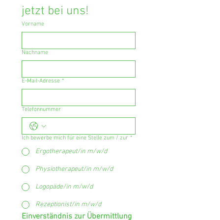
jetzt bei uns!
Vorname
Nachname
E-Mail-Adresse
*
Telefonnummer
Ich bewerbe mich für eine Stelle zum / zur
*
Ergotherapeut/in m/w/d
Physiotherapeut/in m/w/d
Logopäde/in m/w/d
Rezeptionist/in m/w/d
Einverständnis zur Übermittlung 