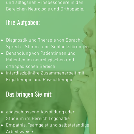
und alltagsnah – insbesondere in den
Bereichen Neurologie und Orthopädie.
Ihre Aufgaben:
Diagnostik und Therapie von Sprach-,
Sprech-, Stimm- und Schluckstörungen
Behandlung von Patientinnen und
Patienten im neurologischen und
orthopädischen Bereich
interdisziplinäre Zusammenarbeit mit
Ergotherapie und Physiotherapie
Das bringen Sie mit:
abgeschlossene Ausbildung oder
Studium im Bereich Logopädie
Empathie, Teamgeist und selbstständige
Arbeitsweise