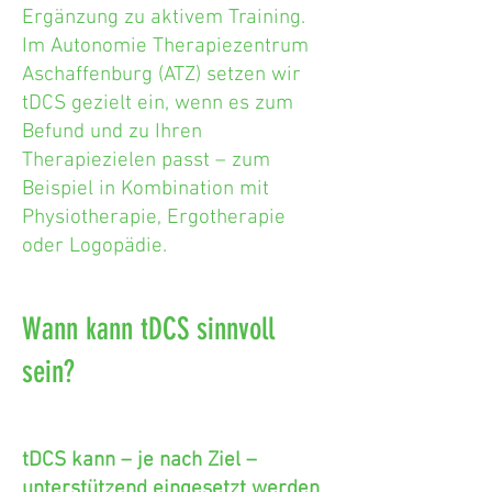
Ergänzung zu aktivem Training.
Im Autonomie Therapiezentrum
Aschaffenburg (ATZ) setzen wir
tDCS gezielt ein, wenn es zum
Befund und zu Ihren
Therapiezielen passt – zum
Beispiel in Kombination mit
Physiotherapie, Ergotherapie
oder Logopädie.
Wann kann tDCS sinnvoll
sein?
tDCS kann – je nach Ziel –
unterstützend eingesetzt werden