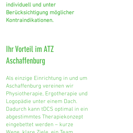
individuell und unter
Berücksichtigung möglicher
Kontraindikationen.
Ihr Vorteil im ATZ
Aschaffenburg
Als einzige Einrichtung in und um
Aschaffenburg vereinen wir
Physiotherapie, Ergotherapie und
Logopädie unter einem Dach.
Dadurch kann tDCS optimal in ein
abgestimmtes Therapiekonzept
eingebettet werden – kurze
Wege, klare Ziele, ein Team.