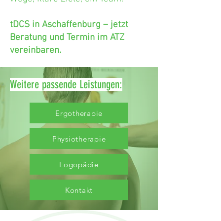
tDCS in Aschaffenburg – jetzt
Beratung und Termin im ATZ
vereinbaren.
Weitere passende Leistungen:
Ergotherapie
Physiotherapie
Logopädie
Kontakt