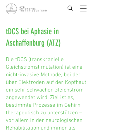
tDCS bei Aphasie in
Aschaffenburg (ATZ)
Die tDCS (transkranielle
Gleichstromstimulation) ist eine
nicht-invasive Methode, bei der
über Elektroden auf der Kopfhaut
ein sehr schwacher Gleichstrom
angewendet wird. Ziel ist es,
bestimmte Prozesse im Gehirn
therapeutisch zu unterstützen –
vor allem in der neurologischen
Rehabilitation und immer als