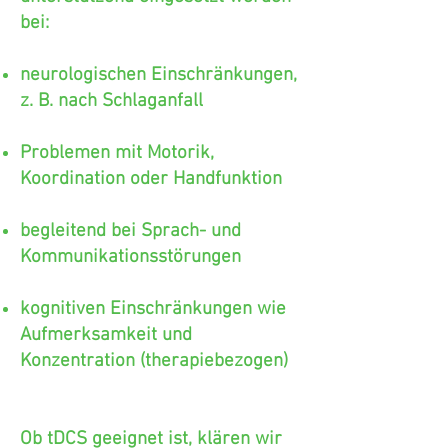
bei:
neurologischen Einschränkungen,
z. B. nach Schlaganfall
Problemen mit Motorik,
Koordination oder Handfunktion
begleitend bei Sprach- und
Kommunikationsstörungen
kognitiven Einschränkungen wie
Aufmerksamkeit und
Konzentration (therapiebezogen)
Ob tDCS geeignet ist, klären wir