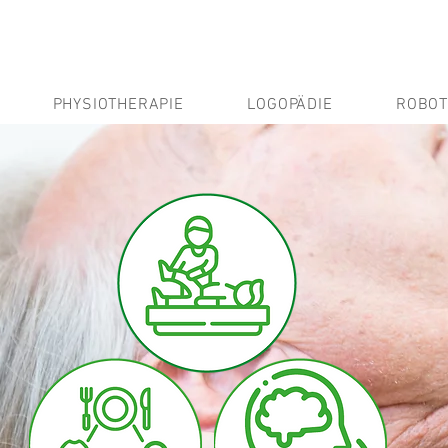
PHYSIOTHERAPIE
LOGOPÄDIE
ROBOT