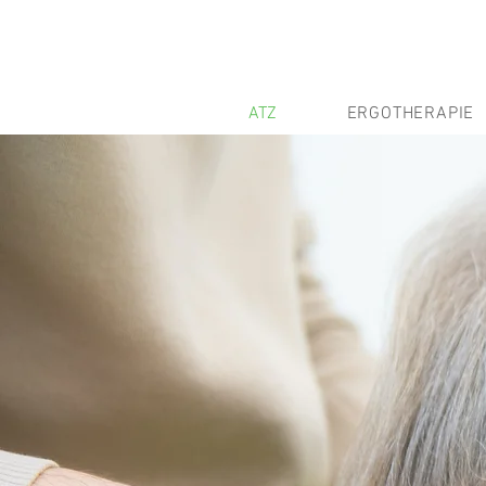
ATZ
ERGOTHERAPIE