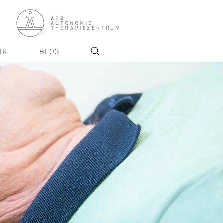
IK
BLOG