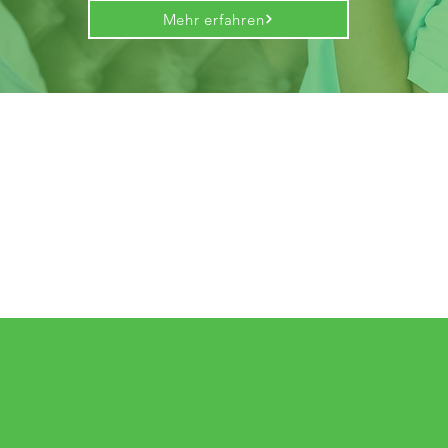
Mehr erfahren