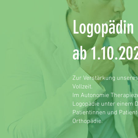
Logopädin 
ab 1.10.20
Zur Verstärkung unsere
Vollzeit.
Im Autonomie Therapieze
Logopädie unter einem D
Patientinnen und Patient
Orthopädie.