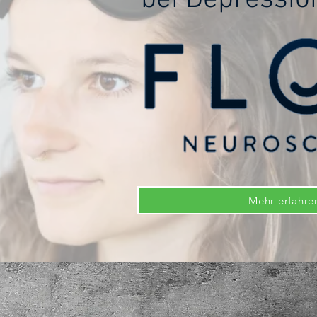
Mehr erfahre