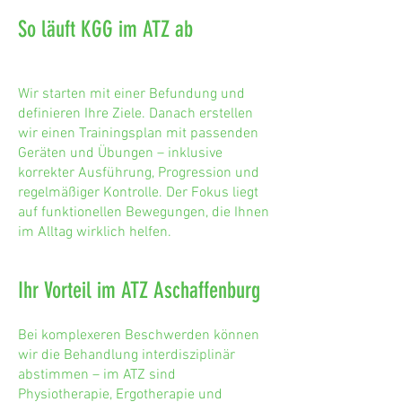
So läuft KGG im ATZ ab
Wir starten mit einer Befundung und
definieren Ihre Ziele. Danach erstellen
wir einen Trainingsplan mit passenden
Geräten und Übungen – inklusive
korrekter Ausführung, Progression und
regelmäßiger Kontrolle. Der Fokus liegt
auf funktionellen Bewegungen, die Ihnen
im Alltag wirklich helfen.
Ihr Vorteil im ATZ Aschaffenburg
Bei komplexeren Beschwerden können
wir die Behandlung interdisziplinär
abstimmen – im ATZ sind
Physiotherapie, Ergotherapie und