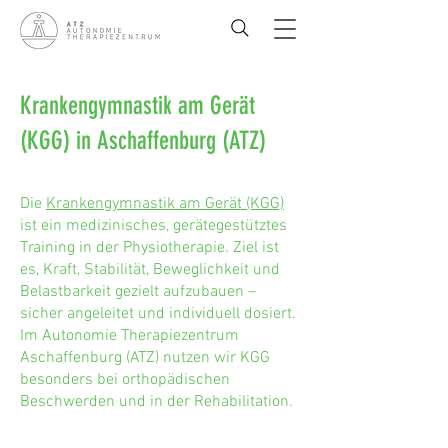
Krankengymnastik am Gerät
(KGG) in Aschaffenburg (ATZ)
Die
Krankengymnastik am Gerät (KGG)
ist ein medizinisches, gerätegestütztes
Training in der Physiotherapie. Ziel ist
es, Kraft, Stabilität, Beweglichkeit und
Belastbarkeit gezielt aufzubauen –
sicher angeleitet und individuell dosiert.
Im Autonomie Therapiezentrum
Aschaffenburg (ATZ) nutzen wir KGG
besonders bei orthopädischen
Beschwerden und in der Rehabilitation.