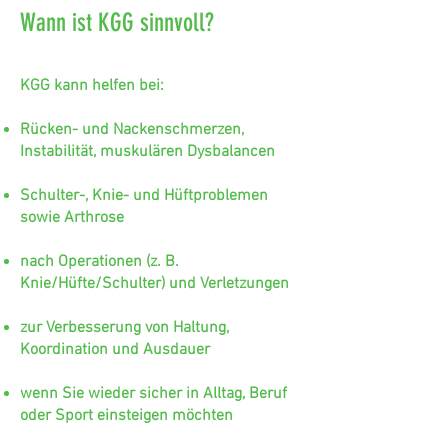
Wann ist KGG sinnvoll?
KGG kann helfen bei:
Rücken- und Nackenschmerzen,
Instabilität, muskulären Dysbalancen
Schulter-, Knie- und Hüftproblemen
sowie Arthrose
nach Operationen (z. B.
Knie/Hüfte/Schulter) und Verletzungen
zur Verbesserung von Haltung,
Koordination und Ausdauer
wenn Sie wieder sicher in Alltag, Beruf
oder Sport einsteigen möchten