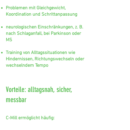
Problemen mit Gleichgewicht,
Koordination und Schrittanpassung
neurologischen Einschränkungen, z. B.
nach Schlaganfall, bei Parkinson oder
MS
Training von Alltagssituationen wie
Hindernissen, Richtungswechseln oder
wechselndem Tempo
Vorteile: alltagsnah, sicher,
messbar
C-Mill ermöglicht häufig: