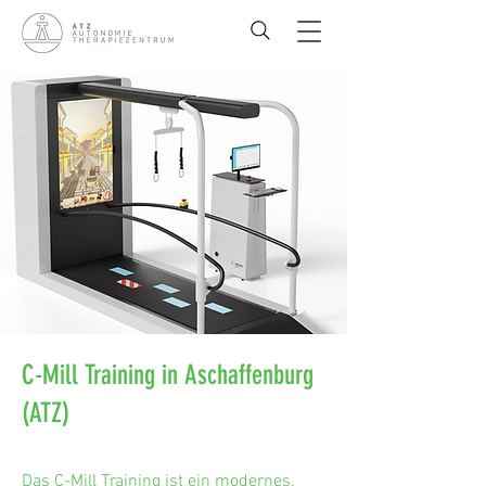
C-Mill Training in Aschaffenburg
(ATZ)
Das C-Mill Training ist ein modernes,