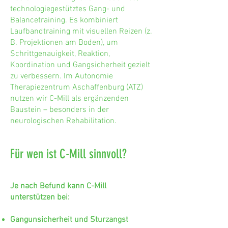
technologiegestütztes Gang- und
Balancetraining. Es kombiniert
Laufbandtraining mit visuellen Reizen (z.
B. Projektionen am Boden), um
Schrittgenauigkeit, Reaktion,
Koordination und Gangsicherheit gezielt
zu verbessern. Im Autonomie
Therapiezentrum Aschaffenburg (ATZ)
nutzen wir C-Mill als ergänzenden
Baustein – besonders in der
neurologischen Rehabilitation.
Für wen ist C-Mill sinnvoll?
Je nach Befund kann C-Mill
unterstützen bei:
Gangunsicherheit und Sturzangst