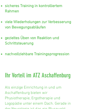
sicheres Training in kontrolliertem
Rahmen
viele Wiederholungen zur Verbesserung
von Bewegungsabläufen
gezieltes Üben von Reaktion und
Schrittsteuerung
nachvollziehbare Trainingsprogression
Ihr Vorteil im ATZ Aschaffenburg
Als einzige Einrichtung in und um
Aschaffenburg bieten wir
Physiotherapie, Ergotherapie und
Logopädie unter einem Dach. Gerade in