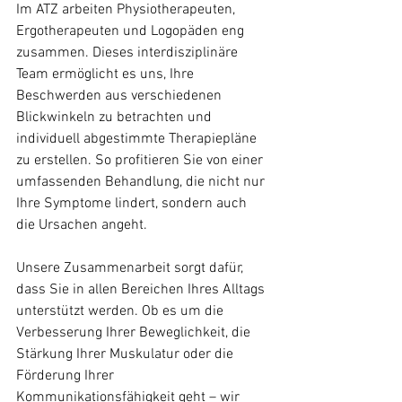
Im ATZ arbeiten Physiotherapeuten, 
Ergotherapeuten und Logopäden eng 
zusammen. Dieses interdisziplinäre 
Team ermöglicht es uns, Ihre 
Beschwerden aus verschiedenen 
Blickwinkeln zu betrachten und 
individuell abgestimmte Therapiepläne 
zu erstellen. So profitieren Sie von einer 
umfassenden Behandlung, die nicht nur 
Ihre Symptome lindert, sondern auch 
die Ursachen angeht.
Unsere Zusammenarbeit sorgt dafür, 
dass Sie in allen Bereichen Ihres Alltags 
unterstützt werden. Ob es um die 
Verbesserung Ihrer Beweglichkeit, die 
Stärkung Ihrer Muskulatur oder die 
Förderung Ihrer 
Kommunikationsfähigkeit geht – wir 