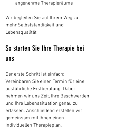
angenehme Therapieräume
Wir begleiten Sie auf Ihrem Weg zu 
mehr Selbstständigkeit und 
Lebensqualität.
So starten Sie Ihre Therapie bei 
uns
Der erste Schritt ist einfach: 
Vereinbaren Sie einen Termin für eine 
ausführliche Erstberatung. Dabei 
nehmen wir uns Zeit, Ihre Beschwerden 
und Ihre Lebenssituation genau zu 
erfassen. Anschließend erstellen wir 
gemeinsam mit Ihnen einen 
individuellen Therapieplan.