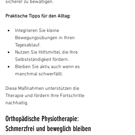
sicherer zu bewältigen.
Praktische Tipps für den Alltag:
Integrieren Sie kleine 
Bewegungsübungen in Ihren 
Tagesablauf.
Nutzen Sie Hilfsmittel, die Ihre 
Selbstständigkeit fördern.
Bleiben Sie aktiv, auch wenn es 
manchmal schwerfällt.
Diese Maßnahmen unterstützen die 
Therapie und fördern Ihre Fortschritte 
nachhaltig.
Orthopädische Physiotherapie: 
Schmerzfrei und beweglich bleiben