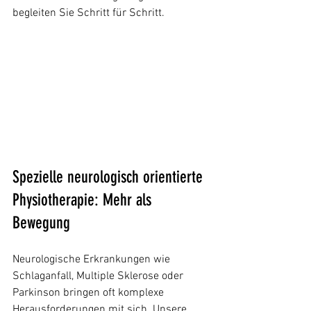
begleiten Sie Schritt für Schritt.
Spezielle neurologisch orientierte 
Physiotherapie: Mehr als 
Bewegung
Neurologische Erkrankungen wie 
Schlaganfall, Multiple Sklerose oder 
Parkinson bringen oft komplexe 
Herausforderungen mit sich. Unsere 