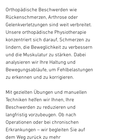
Orthopädische Beschwerden wie 
Rückenschmerzen, Arthrose oder 
Gelenkverletzungen sind weit verbreitet. 
Unsere orthopädische Physiotherapie 
konzentriert sich darauf, Schmerzen zu 
lindern, die Beweglichkeit zu verbessern 
und die Muskulatur zu stärken. Dabei 
analysieren wir Ihre Haltung und 
Bewegungsabläufe, um Fehlbelastungen 
zu erkennen und zu korrigieren.
Mit gezielten Übungen und manuellen 
Techniken helfen wir Ihnen, Ihre 
Beschwerden zu reduzieren und 
langfristig vorzubeugen. Ob nach 
Operationen oder bei chronischen 
Erkrankungen – wir begleiten Sie auf 
dem Weg zurück zu mehr 