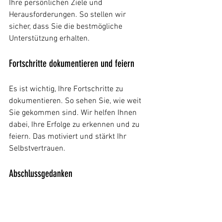
Ihre persönlichen Ziele und 
Herausforderungen. So stellen wir 
sicher, dass Sie die bestmögliche 
Unterstützung erhalten.
Fortschritte dokumentieren und feiern
Es ist wichtig, Ihre Fortschritte zu 
dokumentieren. So sehen Sie, wie weit 
Sie gekommen sind. Wir helfen Ihnen 
dabei, Ihre Erfolge zu erkennen und zu 
feiern. Das motiviert und stärkt Ihr 
Selbstvertrauen.
Abschlussgedanken
Das Autonomie Therapiezentrum 
Aschaffenburg ist Ihre erste Anlaufstelle 