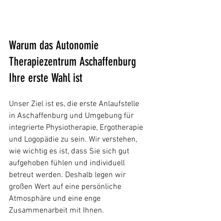
Warum das Autonomie 
Therapiezentrum Aschaffenburg 
Ihre erste Wahl ist
Unser Ziel ist es, die erste Anlaufstelle 
in Aschaffenburg und Umgebung für 
integrierte Physiotherapie, Ergotherapie 
und Logopädie zu sein. Wir verstehen, 
wie wichtig es ist, dass Sie sich gut 
aufgehoben fühlen und individuell 
betreut werden. Deshalb legen wir 
großen Wert auf eine persönliche 
Atmosphäre und eine enge 
Zusammenarbeit mit Ihnen.