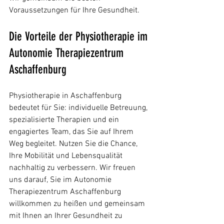
Voraussetzungen für Ihre Gesundheit.
Die Vorteile der Physiotherapie im 
Autonomie Therapiezentrum 
Aschaffenburg
Physiotherapie in Aschaffenburg 
bedeutet für Sie: individuelle Betreuung, 
spezialisierte Therapien und ein 
engagiertes Team, das Sie auf Ihrem 
Weg begleitet. Nutzen Sie die Chance, 
Ihre Mobilität und Lebensqualität 
nachhaltig zu verbessern. Wir freuen 
uns darauf, Sie im Autonomie 
Therapiezentrum Aschaffenburg 
willkommen zu heißen und gemeinsam 
mit Ihnen an Ihrer Gesundheit zu 