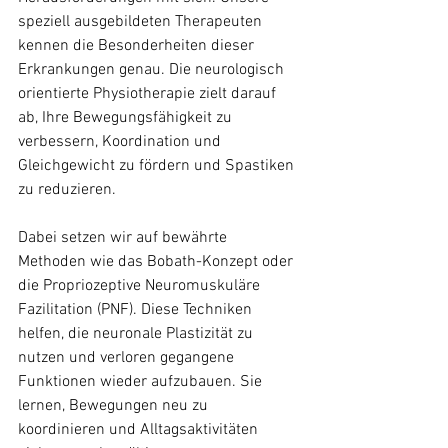
speziell ausgebildeten Therapeuten 
kennen die Besonderheiten dieser 
Erkrankungen genau. Die neurologisch 
orientierte Physiotherapie zielt darauf 
ab, Ihre Bewegungsfähigkeit zu 
verbessern, Koordination und 
Gleichgewicht zu fördern und Spastiken 
zu reduzieren.
Dabei setzen wir auf bewährte 
Methoden wie das Bobath-Konzept oder 
die Propriozeptive Neuromuskuläre 
Fazilitation (PNF). Diese Techniken 
helfen, die neuronale Plastizität zu 
nutzen und verloren gegangene 
Funktionen wieder aufzubauen. Sie 
lernen, Bewegungen neu zu 
koordinieren und Alltagsaktivitäten 