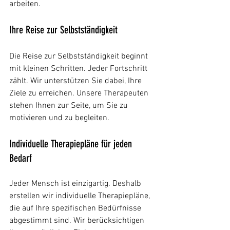
arbeiten.
Ihre Reise zur Selbstständigkeit
Die Reise zur Selbstständigkeit beginnt 
mit kleinen Schritten. Jeder Fortschritt 
zählt. Wir unterstützen Sie dabei, Ihre 
Ziele zu erreichen. Unsere Therapeuten 
stehen Ihnen zur Seite, um Sie zu 
motivieren und zu begleiten. 
Individuelle Therapiepläne für jeden 
Bedarf
Jeder Mensch ist einzigartig. Deshalb 
erstellen wir individuelle Therapiepläne, 
die auf Ihre spezifischen Bedürfnisse 
abgestimmt sind. Wir berücksichtigen 