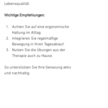
Lebensqualität.
Wichtige Empfehlungen:
Achten Sie auf eine ergonomische 
Haltung im Alltag.
Integrieren Sie regelmäßige 
Bewegung in Ihren Tagesablauf.
Nutzen Sie die Übungen aus der 
Therapie auch zu Hause.
So unterstützen Sie Ihre Genesung aktiv 
und nachhaltig.