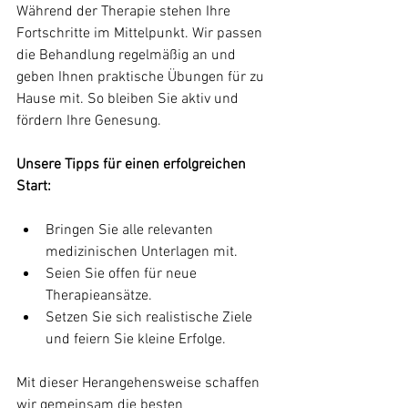
Während der Therapie stehen Ihre 
Fortschritte im Mittelpunkt. Wir passen 
die Behandlung regelmäßig an und 
geben Ihnen praktische Übungen für zu 
Hause mit. So bleiben Sie aktiv und 
fördern Ihre Genesung.
Unsere Tipps für einen erfolgreichen 
Start:
Bringen Sie alle relevanten 
medizinischen Unterlagen mit.
Seien Sie offen für neue 
Therapieansätze.
Setzen Sie sich realistische Ziele 
und feiern Sie kleine Erfolge.
Mit dieser Herangehensweise schaffen 
wir gemeinsam die besten 