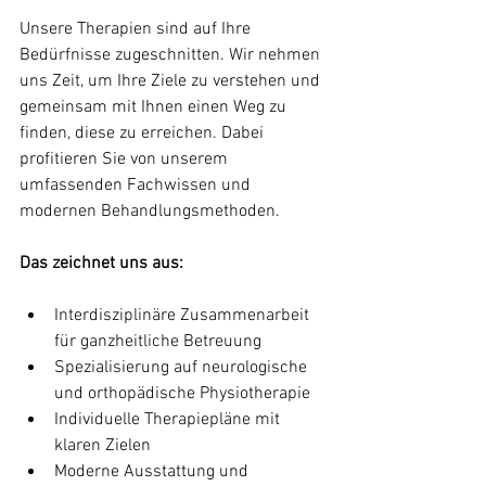
Unsere Therapien sind auf Ihre 
Bedürfnisse zugeschnitten. Wir nehmen 
uns Zeit, um Ihre Ziele zu verstehen und 
gemeinsam mit Ihnen einen Weg zu 
finden, diese zu erreichen. Dabei 
profitieren Sie von unserem 
umfassenden Fachwissen und 
modernen Behandlungsmethoden.
Das zeichnet uns aus:
Interdisziplinäre Zusammenarbeit 
für ganzheitliche Betreuung
Spezialisierung auf neurologische 
und orthopädische Physiotherapie
Individuelle Therapiepläne mit 
klaren Zielen
Moderne Ausstattung und 