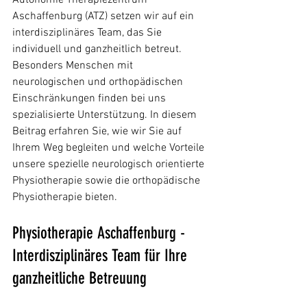
Autonomie Therapiezentrum 
Aschaffenburg (ATZ) setzen wir auf ein 
interdisziplinäres Team, das Sie 
individuell und ganzheitlich betreut. 
Besonders Menschen mit 
neurologischen und orthopädischen 
Einschränkungen finden bei uns 
spezialisierte Unterstützung. In diesem 
Beitrag erfahren Sie, wie wir Sie auf 
Ihrem Weg begleiten und welche Vorteile 
unsere spezielle neurologisch orientierte 
Physiotherapie sowie die orthopädische 
Physiotherapie bieten.
Physiotherapie Aschaffenburg - 
Interdisziplinäres Team für Ihre 
ganzheitliche Betreuung