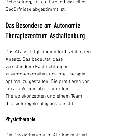
Behandlung, die auf Ihre individuellen 
Bedürfnisse abgestimmt ist.
Das Besondere am Autonomie 
Therapiezentrum Aschaffenburg
Das ATZ verfolgt einen interdisziplinären 
Ansatz. Das bedeutet, dass 
verschiedene Fachrichtungen 
zusammenarbeiten, um Ihre Therapie 
optimal zu gestalten. Sie profitieren von 
kurzen Wegen, abgestimmten 
Therapiekonzepten und einem Team, 
das sich regelmäßig austauscht.
Physiotherapie
Die Physiotherapie im ATZ konzentriert 