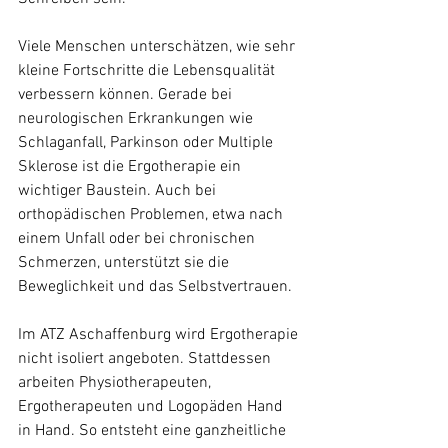
Viele Menschen unterschätzen, wie sehr 
kleine Fortschritte die Lebensqualität 
verbessern können. Gerade bei 
neurologischen Erkrankungen wie 
Schlaganfall, Parkinson oder Multiple 
Sklerose ist die Ergotherapie ein 
wichtiger Baustein. Auch bei 
orthopädischen Problemen, etwa nach 
einem Unfall oder bei chronischen 
Schmerzen, unterstützt sie die 
Beweglichkeit und das Selbstvertrauen.
Im ATZ Aschaffenburg wird Ergotherapie 
nicht isoliert angeboten. Stattdessen 
arbeiten Physiotherapeuten, 
Ergotherapeuten und Logopäden Hand 
in Hand. So entsteht eine ganzheitliche 