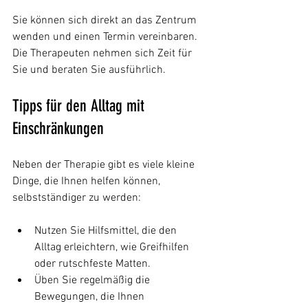
Sie können sich direkt an das Zentrum 
wenden und einen Termin vereinbaren. 
Die Therapeuten nehmen sich Zeit für 
Sie und beraten Sie ausführlich.
Tipps für den Alltag mit 
Einschränkungen
Neben der Therapie gibt es viele kleine 
Dinge, die Ihnen helfen können, 
selbstständiger zu werden:
Nutzen Sie Hilfsmittel, die den 
Alltag erleichtern, wie Greifhilfen 
oder rutschfeste Matten.
Üben Sie regelmäßig die 
Bewegungen, die Ihnen 