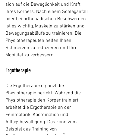
sich auf die Beweglichkeit und Kraft 
Ihres Körpers. Nach einem Schlaganfall 
oder bei orthopädischen Beschwerden 
ist es wichtig, Muskeln zu stärken und 
Bewegungsabläufe zu trainieren. Die 
Physiotherapeuten helfen Ihnen, 
Schmerzen zu reduzieren und Ihre 
Mobilität zu verbessern.
Ergotherapie
Die Ergotherapie ergänzt die 
Physiotherapie perfekt. Während die 
Physiotherapie den Körper trainiert, 
arbeitet die Ergotherapie an der 
Feinmotorik, Koordination und 
Alltagsbewältigung. Das kann zum 
Beispiel das Training von 