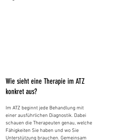
Wie sieht eine Therapie im ATZ 
konkret aus?
Im ATZ beginnt jede Behandlung mit 
einer ausführlichen Diagnostik. Dabei 
schauen die Therapeuten genau, welche 
Fähigkeiten Sie haben und wo Sie 
Unterstützung brauchen. Gemeinsam 