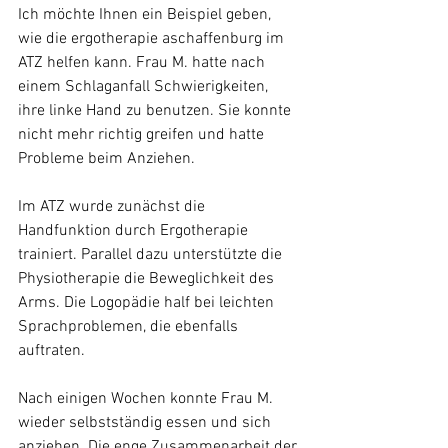
Ich möchte Ihnen ein Beispiel geben, 
wie die ergotherapie aschaffenburg im 
ATZ helfen kann. Frau M. hatte nach 
einem Schlaganfall Schwierigkeiten, 
ihre linke Hand zu benutzen. Sie konnte 
nicht mehr richtig greifen und hatte 
Probleme beim Anziehen.
Im ATZ wurde zunächst die 
Handfunktion durch Ergotherapie 
trainiert. Parallel dazu unterstützte die 
Physiotherapie die Beweglichkeit des 
Arms. Die Logopädie half bei leichten 
Sprachproblemen, die ebenfalls 
auftraten.
Nach einigen Wochen konnte Frau M. 
wieder selbstständig essen und sich 
anziehen. Die enge Zusammenarbeit der 