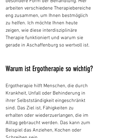
besondere Form der Behandlung. Hier 
arbeiten verschiedene Therapiebereiche 
eng zusammen, um Ihnen bestmöglich 
zu helfen. Ich möchte Ihnen heute 
zeigen, wie diese interdisziplinäre 
Therapie funktioniert und warum sie 
gerade in Aschaffenburg so wertvoll ist.
Warum ist Ergotherapie so wichtig?
Ergotherapie hilft Menschen, die durch 
Krankheit, Unfall oder Behinderung in 
ihrer Selbstständigkeit eingeschränkt 
sind. Das Ziel ist, Fähigkeiten zu 
erhalten oder wiederzuerlangen, die im 
Alltag gebraucht werden. Das kann zum 
Beispiel das Anziehen, Kochen oder 
Schreiben sein. 