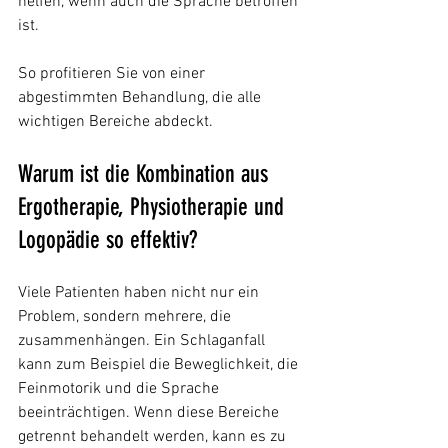
helfen, wenn auch die Sprache betroffen 
ist.
So profitieren Sie von einer 
abgestimmten Behandlung, die alle 
wichtigen Bereiche abdeckt.
Warum ist die Kombination aus 
Ergotherapie, Physiotherapie und 
Logopädie so effektiv?
Viele Patienten haben nicht nur ein 
Problem, sondern mehrere, die 
zusammenhängen. Ein Schlaganfall 
kann zum Beispiel die Beweglichkeit, die 
Feinmotorik und die Sprache 
beeinträchtigen. Wenn diese Bereiche 
getrennt behandelt werden, kann es zu 