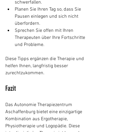
schwerfallen.
Planen Sie Ihren Tag so, dass Sie 
Pausen einlegen und sich nicht 
überfordern.
Sprechen Sie offen mit Ihren 
Therapeuten über Ihre Fortschritte 
und Probleme.
Diese Tipps ergänzen die Therapie und 
helfen Ihnen, langfristig besser 
zurechtzukommen.
Fazit
Das Autonomie Therapiezentrum 
Aschaffenburg bietet eine einzigartige 
Kombination aus Ergotherapie, 
Physiotherapie und Logopädie. Diese 