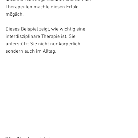
Therapeuten machte diesen Erfolg 
möglich.
Dieses Beispiel zeigt, wie wichtig eine 
interdisziplinäre Therapie ist. Sie 
unterstützt Sie nicht nur körperlich, 
sondern auch im Alltag.