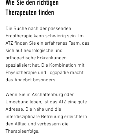
Wie Sie den richtigen 
Therapeuten finden
Die Suche nach der passenden 
Ergotherapie kann schwierig sein. Im 
ATZ finden Sie ein erfahrenes Team, das 
sich auf neurologische und 
orthopädische Erkrankungen 
spezialisiert hat. Die Kombination mit 
Physiotherapie und Logopädie macht 
das Angebot besonders.
Wenn Sie in Aschaffenburg oder 
Umgebung leben, ist das ATZ eine gute 
Adresse. Die Nähe und die 
interdisziplinäre Betreuung erleichtern 
den Alltag und verbessern die 
Therapieerfolge.