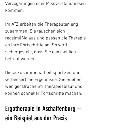
Verzögerungen oder Missverständnissen 
kommen.
Im ATZ arbeiten die Therapeuten eng 
zusammen. Sie tauschen sich 
regelmäßig aus und passen die Therapie 
an Ihre Fortschritte an. So wird 
sichergestellt, dass Sie ganzheitlich 
betreut werden.
Diese Zusammenarbeit spart Zeit und 
verbessert die Ergebnisse. Sie erleben 
weniger Brüche im Therapieablauf und 
können schneller Fortschritte machen.
Ergotherapie in Aschaffenburg – 
ein Beispiel aus der Praxis