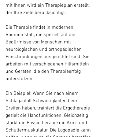
mit Ihnen wird ein Therapieplan erstellt, 
der Ihre Ziele berücksichtigt.
Die Therapie findet in modernen 
Räumen statt, die speziell auf die 
Bedürfnisse von Menschen mit 
neurologischen und orthopädischen 
Einschränkungen ausgerichtet sind. Sie 
arbeiten mit verschiedenen Hilfsmitteln 
und Geräten, die den Therapieerfolg 
unterstützen.
Ein Beispiel: Wenn Sie nach einem 
Schlaganfall Schwierigkeiten beim 
Greifen haben, trainiert die Ergotherapie 
gezielt die Handfunktionen. Gleichzeitig 
stärkt die Physiotherapie die Arm- und 
Schultermuskulatur. Die Logopädie kann 