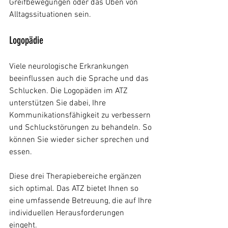
Greifbewegungen oder das Üben von 
Alltagssituationen sein.
Logopädie
Viele neurologische Erkrankungen 
beeinflussen auch die Sprache und das 
Schlucken. Die Logopäden im ATZ 
unterstützen Sie dabei, Ihre 
Kommunikationsfähigkeit zu verbessern 
und Schluckstörungen zu behandeln. So 
können Sie wieder sicher sprechen und 
essen.
Diese drei Therapiebereiche ergänzen 
sich optimal. Das ATZ bietet Ihnen so 
eine umfassende Betreuung, die auf Ihre 
individuellen Herausforderungen 
eingeht.