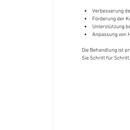
Verbesserung de
Förderung der K
Unterstützung be
Anpassung von H
Die Behandlung ist pr
Sie Schritt für Schrit