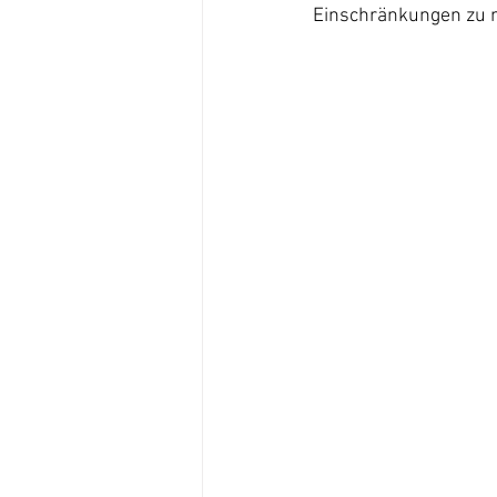
Einschränkungen zu 