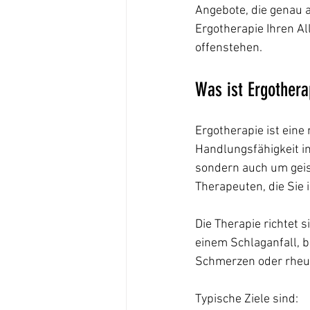
Angebote, die genau a
Ergotherapie Ihren Al
offenstehen.
Was ist Ergothera
Ergotherapie ist eine
Handlungsfähigkeit im
sondern auch um geist
Therapeuten, die Sie i
Die Therapie richtet
einem Schlaganfall, b
Schmerzen oder rheu
Typische Ziele sind: