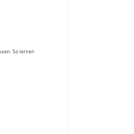
ssen. So lernen 