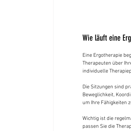
Wie läuft eine Er
Eine Ergotherapie be
Therapeuten über Ihre
individuelle Therapiep
Die Sitzungen sind p
Beweglichkeit, Koordi
um Ihre Fähigkeiten z
Wichtig ist die regel
passen Sie die Therap