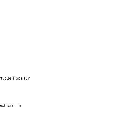
tvolle Tipps für 
chtern. Ihr 