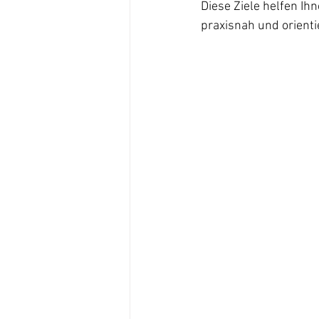
Diese Ziele helfen Ih
praxisnah und orienti