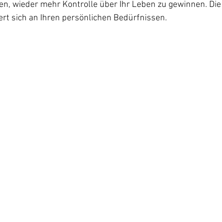
nen, wieder mehr Kontrolle über Ihr Leben zu gewinnen. Die 
ert sich an Ihren persönlichen Bedürfnissen.