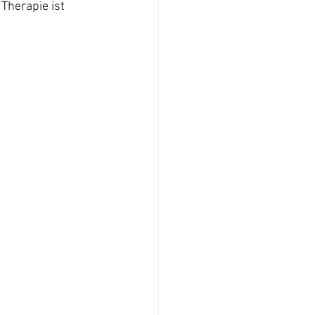
Therapie ist 