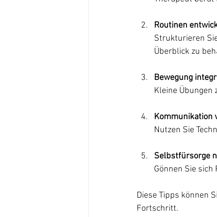
Routinen entwic
Strukturieren Sie
Überblick zu beh
Bewegung integr
Kleine Übungen 
Kommunikation 
Nutzen Sie Tech
Selbstfürsorge n
Gönnen Sie sich 
Diese Tipps können Si
Fortschritt.