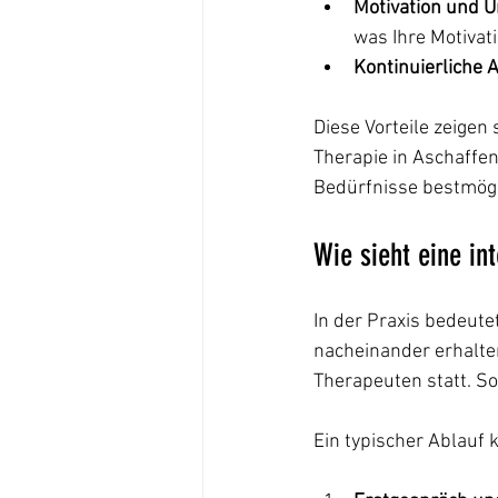
Motivation und U
was Ihre Motivati
Kontinuierliche 
Diese Vorteile zeigen 
Therapie in Aschaffe
Bedürfnisse bestmögli
Wie sieht eine in
In der Praxis bedeute
nacheinander erhalte
Therapeuten statt. S
Ein typischer Ablauf 