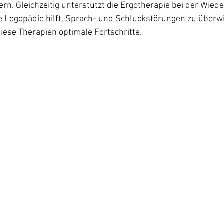
ern. Gleichzeitig unterstützt die Ergotherapie bei der Wied
ie Logopädie hilft, Sprach- und Schluckstörungen zu überw
ese Therapien optimale Fortschritte.