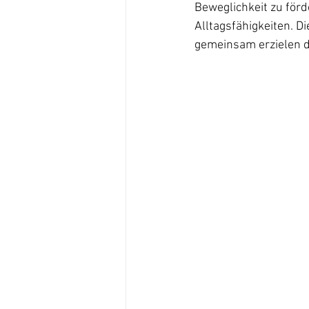
Beweglichkeit zu förd
Alltagsfähigkeiten. D
gemeinsam erzielen di