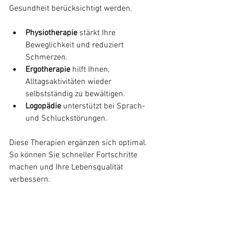
Gesundheit berücksichtigt werden.
Physiotherapie
 stärkt Ihre 
Beweglichkeit und reduziert 
Schmerzen.
Ergotherapie
 hilft Ihnen, 
Alltagsaktivitäten wieder 
selbstständig zu bewältigen.
Logopädie
 unterstützt bei Sprach- 
und Schluckstörungen.
Diese Therapien ergänzen sich optimal. 
So können Sie schneller Fortschritte 
machen und Ihre Lebensqualität 
verbessern.