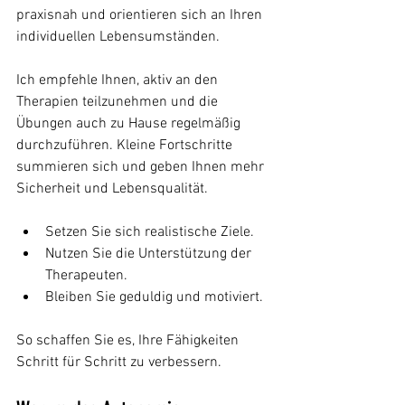
praxisnah und orientieren sich an Ihren 
individuellen Lebensumständen.
Ich empfehle Ihnen, aktiv an den 
Therapien teilzunehmen und die 
Übungen auch zu Hause regelmäßig 
durchzuführen. Kleine Fortschritte 
summieren sich und geben Ihnen mehr 
Sicherheit und Lebensqualität.
Setzen Sie sich realistische Ziele.
Nutzen Sie die Unterstützung der 
Therapeuten.
Bleiben Sie geduldig und motiviert.
So schaffen Sie es, Ihre Fähigkeiten 
Schritt für Schritt zu verbessern.