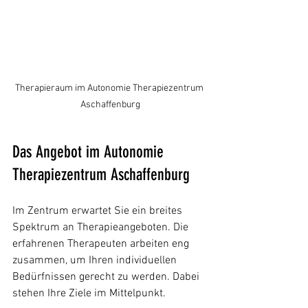
Therapieraum im Autonomie Therapiezentrum 
Aschaffenburg
Das Angebot im Autonomie 
Therapiezentrum Aschaffenburg
Im Zentrum erwartet Sie ein breites 
Spektrum an Therapieangeboten. Die 
erfahrenen Therapeuten arbeiten eng 
zusammen, um Ihren individuellen 
Bedürfnissen gerecht zu werden. Dabei 
stehen Ihre Ziele im Mittelpunkt.