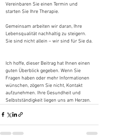
Vereinbaren Sie einen Termin und 
starten Sie Ihre Therapie.
Gemeinsam arbeiten wir daran, Ihre 
Lebensqualität nachhaltig zu steigern. 
Sie sind nicht allein – wir sind für Sie da.
Ich hoffe, dieser Beitrag hat Ihnen einen 
guten Überblick gegeben. Wenn Sie 
Fragen haben oder mehr Informationen 
wünschen, zögern Sie nicht, Kontakt 
aufzunehmen. Ihre Gesundheit und 
Selbstständigkeit liegen uns am Herzen.