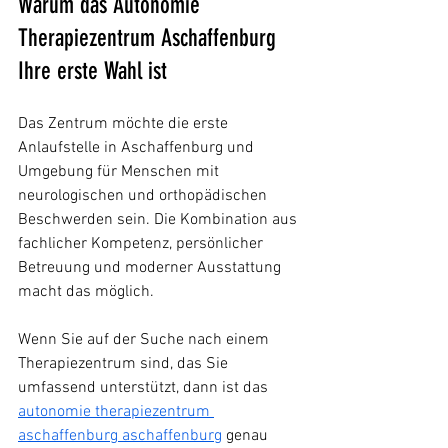
Warum das Autonomie 
Therapiezentrum Aschaffenburg 
Ihre erste Wahl ist
Das Zentrum möchte die erste 
Anlaufstelle in Aschaffenburg und 
Umgebung für Menschen mit 
neurologischen und orthopädischen 
Beschwerden sein. Die Kombination aus 
fachlicher Kompetenz, persönlicher 
Betreuung und moderner Ausstattung 
macht das möglich.
Wenn Sie auf der Suche nach einem 
Therapiezentrum sind, das Sie 
umfassend unterstützt, dann ist das 
autonomie therapiezentrum 
aschaffenburg aschaffenburg
 genau 