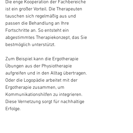
Die enge Kooperation der Fachbereiche 
ist ein großer Vorteil. Die Therapeuten 
tauschen sich regelmäßig aus und 
passen die Behandlung an Ihre 
Fortschritte an. So entsteht ein 
abgestimmtes Therapiekonzept, das Sie 
bestmöglich unterstützt.
Zum Beispiel kann die Ergotherapie 
Übungen aus der Physiotherapie 
aufgreifen und in den Alltag übertragen. 
Oder die Logopädie arbeitet mit der 
Ergotherapie zusammen, um 
Kommunikationshilfen zu integrieren. 
Diese Vernetzung sorgt für nachhaltige 
Erfolge.