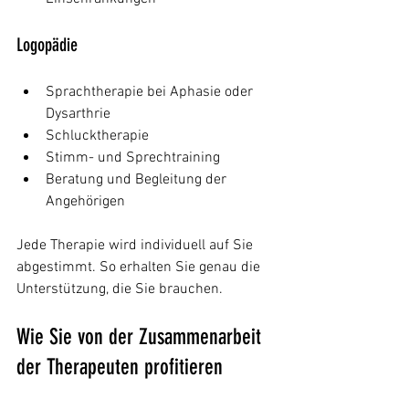
Logopädie
Sprachtherapie bei Aphasie oder 
Dysarthrie
Schlucktherapie
Stimm- und Sprechtraining
Beratung und Begleitung der 
Angehörigen
Jede Therapie wird individuell auf Sie 
abgestimmt. So erhalten Sie genau die 
Unterstützung, die Sie brauchen.
Wie Sie von der Zusammenarbeit 
der Therapeuten profitieren