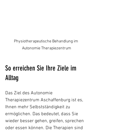
Physiotherapeutische Behandlung im 
Autonomie Therapiezentrum
So erreichen Sie Ihre Ziele im 
Alltag
Das Ziel des Autonomie 
Therapiezentrum Aschaffenburg ist es, 
Ihnen mehr Selbstständigkeit zu 
ermöglichen. Das bedeutet, dass Sie 
wieder besser gehen, greifen, sprechen 
oder essen können. Die Therapien sind 