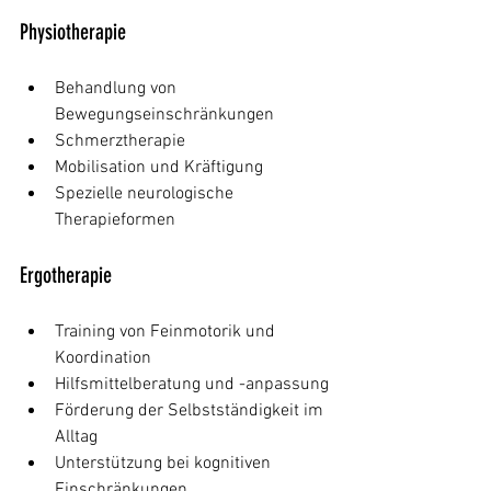
Physiotherapie
Behandlung von 
Bewegungseinschränkungen
Schmerztherapie
Mobilisation und Kräftigung
Spezielle neurologische 
Therapieformen
Ergotherapie
Training von Feinmotorik und 
Koordination
Hilfsmittelberatung und -anpassung
Förderung der Selbstständigkeit im 
Alltag
Unterstützung bei kognitiven 
Einschränkungen