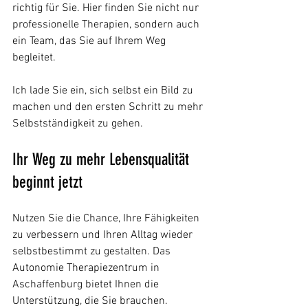
richtig für Sie. Hier finden Sie nicht nur 
professionelle Therapien, sondern auch 
ein Team, das Sie auf Ihrem Weg 
begleitet.
Ich lade Sie ein, sich selbst ein Bild zu 
machen und den ersten Schritt zu mehr 
Selbstständigkeit zu gehen.
Ihr Weg zu mehr Lebensqualität 
beginnt jetzt
Nutzen Sie die Chance, Ihre Fähigkeiten 
zu verbessern und Ihren Alltag wieder 
selbstbestimmt zu gestalten. Das 
Autonomie Therapiezentrum in 
Aschaffenburg bietet Ihnen die 
Unterstützung, die Sie brauchen. 