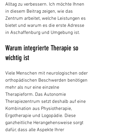
Alltag zu verbessern. Ich möchte Ihnen 
in diesem Beitrag zeigen, wie das 
Zentrum arbeitet, welche Leistungen es 
bietet und warum es die erste Adresse 
in Aschaffenburg und Umgebung ist.
Warum integrierte Therapie so 
wichtig ist
Viele Menschen mit neurologischen oder 
orthopädischen Beschwerden benötigen 
mehr als nur eine einzelne 
Therapieform. Das Autonomie 
Therapiezentrum setzt deshalb auf eine 
Kombination aus Physiotherapie, 
Ergotherapie und Logopädie. Diese 
ganzheitliche Herangehensweise sorgt 
dafür, dass alle Aspekte Ihrer 