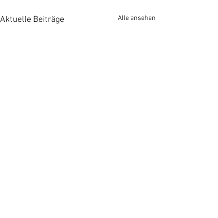
Alle ansehen
Aktuelle Beiträge